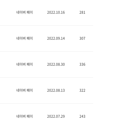
네이버 페이
2022.10.16
281
네이버 페이
2022.09.14
307
네이버 페이
2022.08.30
336
네이버 페이
2022.08.13
322
네이버 페이
2022.07.29
243