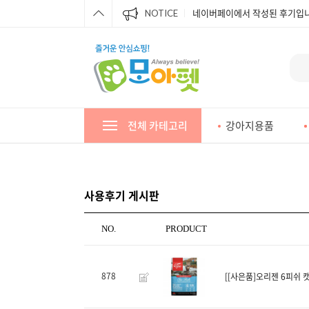
네이버페이에서 작성된 후기입니
NOTICE
네이버페이에서 작성된 후기입니
네이버페이에서 작성된 후기입니
네이버페이에서 작성된 후기입니
네이버페이에서 작성된 후기입니
전체 카테고리
강아지용품
네이버페이에서 작성된 후기입니
네이버페이에서 작성된 후기입니
네이버페이에서 작성된 후기입니
사용후기 게시판
네이버페이에서 작성된 후기입니
NO.
PRODUCT
878
[[사은품]오리젠 6피쉬 캣