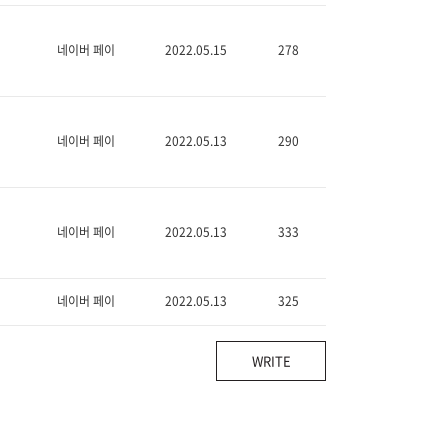
네이버 페이
2022.05.15
278
네이버 페이
2022.05.13
290
네이버 페이
2022.05.13
333
네이버 페이
2022.05.13
325
WRITE