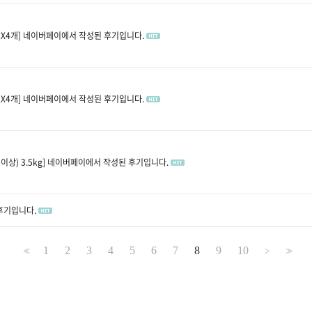
X4개]
네이버페이에서 작성된 후기입니다.
X4개]
네이버페이에서 작성된 후기입니다.
상) 3.5kg]
네이버페이에서 작성된 후기입니다.
후기입니다.
1
2
3
4
5
6
7
8
9
10
<<
>
>>