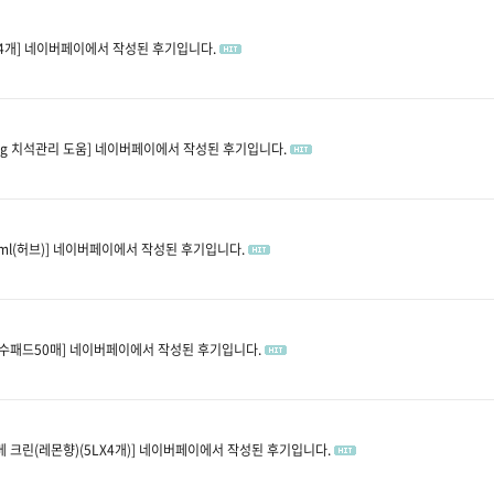
4개]
네이버페이에서 작성된 후기입니다.
kg 치석관리 도움]
네이버페이에서 작성된 후기입니다.
l(허브)]
네이버페이에서 작성된 후기입니다.
수패드50매]
네이버페이에서 작성된 후기입니다.
 크린(레몬향)(5LX4개)]
네이버페이에서 작성된 후기입니다.