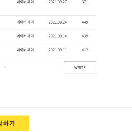
네이버 페이
2021.09.27
371
네이버 페이
2021.09.24
449
네이버 페이
2021.09.14
439
네이버 페이
2021.09.11
412
WRITE
>>