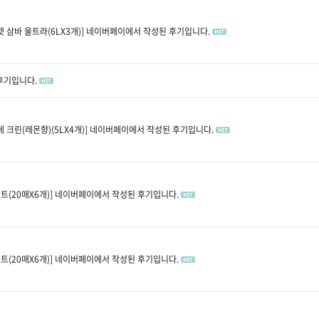
 삼바 울트라(6LX3개)]
네이버페이에서 작성된 후기입니다.
후기입니다.
 크린(레몬향)(5LX4개)]
네이버페이에서 작성된 후기입니다.
트(20매X6개)]
네이버페이에서 작성된 후기입니다.
트(20매X6개)]
네이버페이에서 작성된 후기입니다.