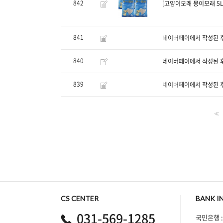
842
[고양이모래 몽이모래 5L
841
네이버페이에서 작성된 
840
네이버페이에서 작성된 
839
네이버페이에서 작성된 
<<
CS CENTER
BANK I
031-569-1285
국민은행 :