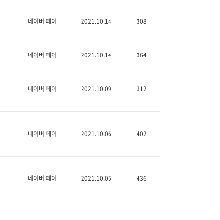
네이버 페이
2021.10.14
308
네이버 페이
2021.10.14
364
네이버 페이
2021.10.09
312
네이버 페이
2021.10.06
402
네이버 페이
2021.10.05
436