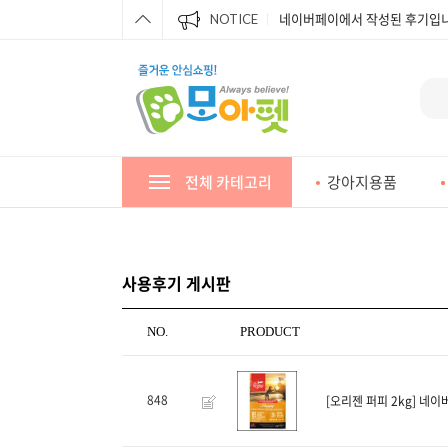
네이버페이에서 작성된 후기입니
NOTICE
네이버페이에서 작성된 후기입니
네이버페이에서 작성된 후기입니
네이버페이에서 작성된 후기입니
네이버페이에서 작성된 후기입니
전체 카테고리
강아지용품
네이버페이에서 작성된 후기입니
네이버페이에서 작성된 후기입니
네이버페이에서 작성된 후기입니
사용후기 게시판
네이버페이에서 작성된 후기입니
NO.
PRODUCT
848
[오리젠 퍼피 2kg]
네이버