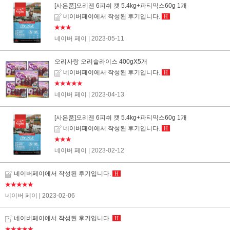
[사은품]오리젠 6피쉬 캣 5.4kg+파티믹스60g 1개
네이버페이에서 작성된 후기입니다.
H
★★★
네이버 페이
| 2023-05-11
오리사랑 오리슬라이스 400gX5개
네이버페이에서 작성된 후기입니다.
H
★★★★★
네이버 페이
| 2023-04-13
[사은품]오리젠 6피쉬 캣 5.4kg+파티믹스60g 1개
네이버페이에서 작성된 후기입니다.
H
★★★
네이버 페이
| 2023-02-12
네이버페이에서 작성된 후기입니다.
H
★★★★★
네이버 페이
| 2023-02-06
네이버페이에서 작성된 후기입니다.
H
★★★★★