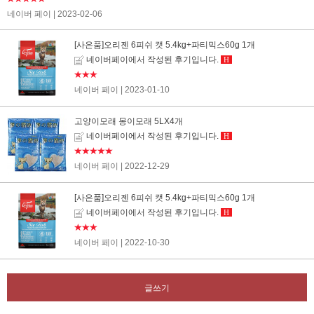
네이버 페이
| 2023-02-06
[사은품]오리젠 6피쉬 캣 5.4kg+파티믹스60g 1개
네이버페이에서 작성된 후기입니다.
H
★★★
네이버 페이
| 2023-01-10
고양이모래 몽이모래 5LX4개
네이버페이에서 작성된 후기입니다.
H
★★★★★
네이버 페이
| 2022-12-29
[사은품]오리젠 6피쉬 캣 5.4kg+파티믹스60g 1개
네이버페이에서 작성된 후기입니다.
H
★★★
네이버 페이
| 2022-10-30
글쓰기