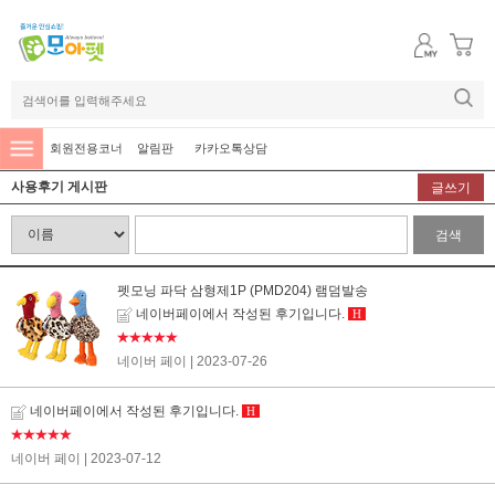
회원전용코너
알림판
카카오톡상담
사용후기 게시판
글쓰기
검색
펫모닝 파닥 삼형제1P (PMD204) 램덤발송
네이버페이에서 작성된 후기입니다.
H
★★★★★
네이버 페이
| 2023-07-26
네이버페이에서 작성된 후기입니다.
H
★★★★★
네이버 페이
| 2023-07-12