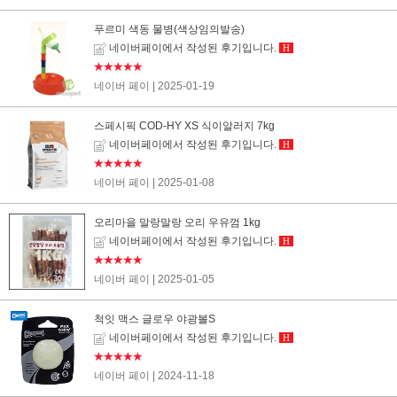
푸르미 색동 물병(색상임의발송)
네이버페이에서 작성된 후기입니다.
H
★★★★★
네이버 페이
| 2025-01-19
스페시픽 COD-HY XS 식이알러지 7kg
네이버페이에서 작성된 후기입니다.
H
★★★★★
네이버 페이
| 2025-01-08
오리마을 말랑말랑 오리 우유껌 1kg
네이버페이에서 작성된 후기입니다.
H
★★★★★
네이버 페이
| 2025-01-05
척잇 맥스 글로우 야광볼S
네이버페이에서 작성된 후기입니다.
H
★★★★★
네이버 페이
| 2024-11-18