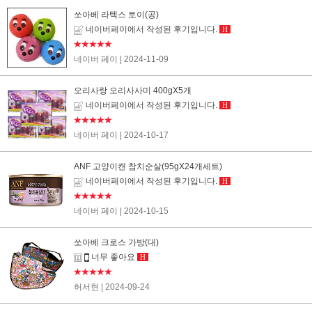
쏘아베 라텍스 토이(공)
네이버페이에서 작성된 후기입니다.
H
★★★★★
네이버 페이
| 2024-11-09
오리사랑 오리사사미 400gX5개
네이버페이에서 작성된 후기입니다.
H
★★★★★
네이버 페이
| 2024-10-17
ANF 고양이캔 참치순살(95gX24개세트)
네이버페이에서 작성된 후기입니다.
H
★★★★★
네이버 페이
| 2024-10-15
쏘아베 크로스 가방(대)
너무 좋아요
H
★★★★★
허서현
| 2024-09-24