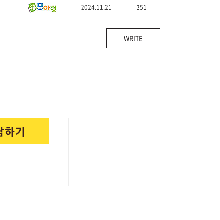
2024.11.21
251
WRITE