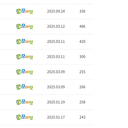
2025.09.24
336
2025.03.12
486
2025.03.11
420
2025.03.11
300
2025.03.09
255
2025.03.09
266
2025.01.19
258
2025.01.17
243