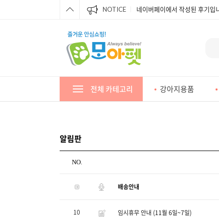
네이버페이에서 작성된 후기입니
NOTICE
네이버페이에서 작성된 후기입니
네이버페이에서 작성된 후기입니
네이버페이에서 작성된 후기입니
네이버페이에서 작성된 후기입니
전체 카테고리
강아지용품
네이버페이에서 작성된 후기입니
네이버페이에서 작성된 후기입니
네이버페이에서 작성된 후기입니
알림판
네이버페이에서 작성된 후기입니
NO.
배송안내
10
임시휴무 안내 (11월 6일~7일)