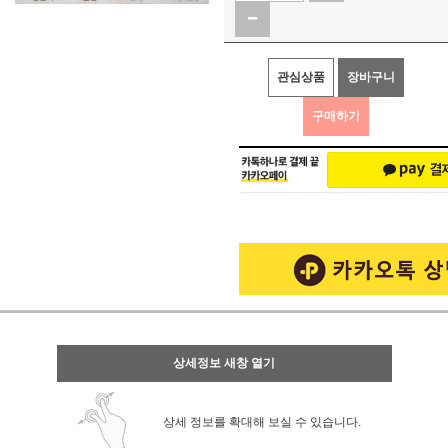
관심상품
장바구니
구매하기
상세정보 새창 열기
상세 정보를 확대해 보실 수 있습니다.