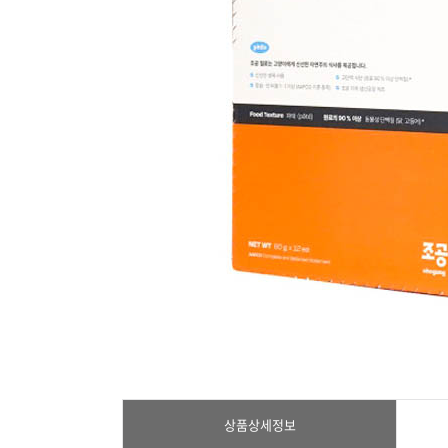
상품상세정보