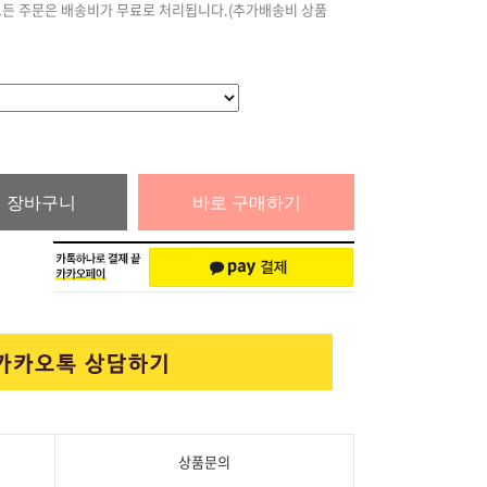
모든 주문은 배송비가 무료로 처리됩니다.(추가배송비 상품
장바구니
바로 구매하기
상품문의