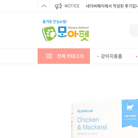
네이버페이에서 작성된 후기입니
NOTICE
네이버페이에서 작성된 후기입니
네이버페이에서 작성된 후기입니
네이버페이에서 작성된 후기입니
네이버페이에서 작성된 후기입니
전체 카테고리
강아지용품
네이버페이에서 작성된 후기입니
네이버페이에서 작성된 후기입니
네이버페이에서 작성된 후기입니
네이버페이에서 작성된 후기입니