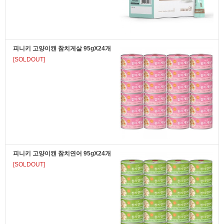
피니키 고양이캔 참치게살 95gX24개
[SOLDOUT]
피니키 고양이캔 참치연어 95gX24개
[SOLDOUT]