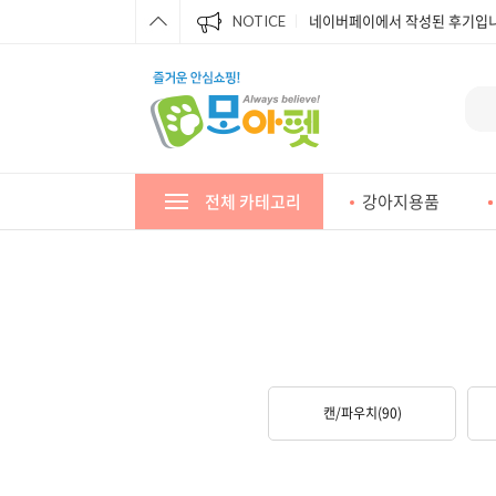
네이버페이에서 작성된 후기입니
NOTICE
네이버페이에서 작성된 후기입니
네이버페이에서 작성된 후기입니
네이버페이에서 작성된 후기입니
네이버페이에서 작성된 후기입니
전체 카테고리
강아지용품
네이버페이에서 작성된 후기입니
네이버페이에서 작성된 후기입니
네이버페이에서 작성된 후기입니
네이버페이에서 작성된 후기입니
캔/파우치
(90)