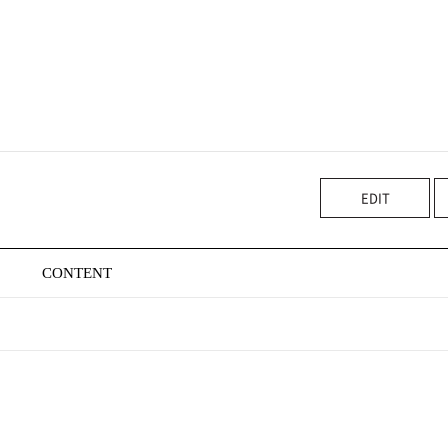
EDIT
CONTENT