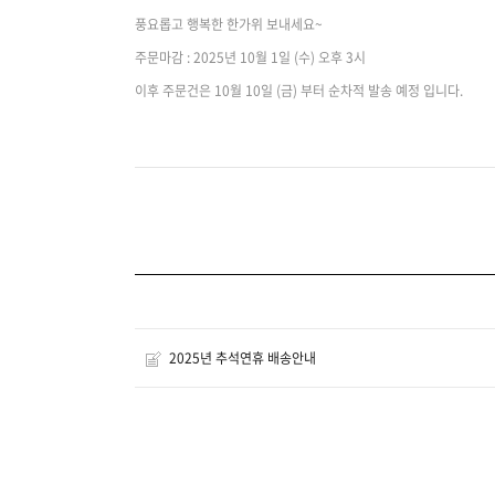
풍요롭고 행복한 한가위 보내세요~
주문마감 : 2025년 10월 1일 (수) 오후 3시
이후 주문건은 10월 10일 (금) 부터 순차적 발송 예정 입니다.
2025년 추석연휴 배송안내