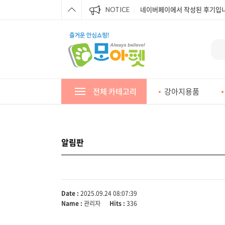
네이버페이에서 작성된 후기입니
NOTICE
네이버페이에서 작성된 후기입니
네이버페이에서 작성된 후기입니
네이버페이에서 작성된 후기입니
네이버페이에서 작성된 후기입니
전체 카테고리
강아지용품
네이버페이에서 작성된 후기입니
네이버페이에서 작성된 후기입니
네이버페이에서 작성된 후기입니
알림판
네이버페이에서 작성된 후기입니
Date :
2025.09.24 08:07:39
Name :
관리자
Hits :
336