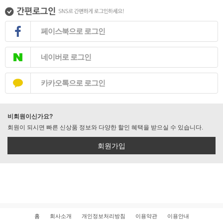
페이스북으로 로그인
네이버로 로그인
카카오톡으로 로그인
비회원이신가요?
회원이 되시면 빠른 신상품 정보와 다양한 할인 혜택을 받으실 수 있습니다.
회원가입
홈
회사소개
개인정보처리방침
이용약관
이용안내