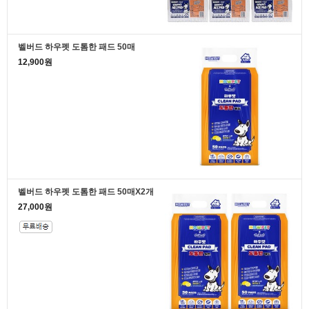
벨버드 하우펫 도톰한 패드 50매
12,900원
벨버드 하우펫 도톰한 패드 50매X2개
27,000원