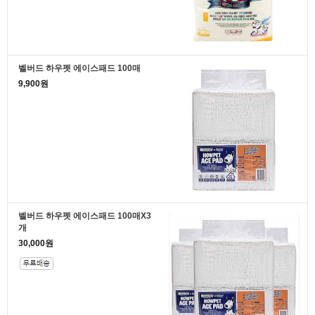
벨버드 하우펫 에이스패드 100매
9,900원
벨버드 하우펫 에이스패드 100매X3
개
30,000원